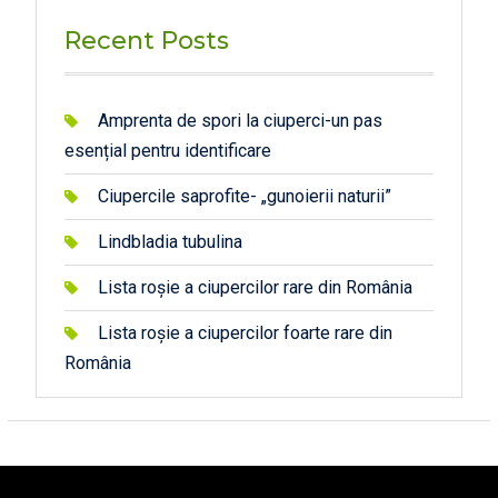
Recent Posts
Amprenta de spori la ciuperci-un pas
esențial pentru identificare
Ciupercile saprofite- „gunoierii naturii”
Lindbladia tubulina
Lista roșie a ciupercilor rare din România
Lista roșie a ciupercilor foarte rare din
România