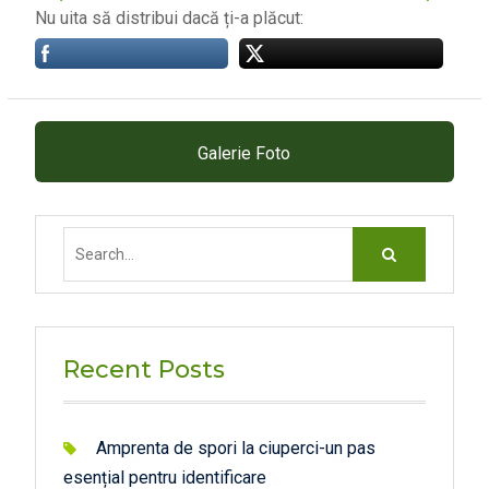
Nu uita să distribui dacă ți-a plăcut:
Galerie Foto
Search
for:
Recent Posts
Amprenta de spori la ciuperci-un pas
esențial pentru identificare