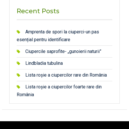
Recent Posts
Amprenta de spori la ciuperci-un pas
esențial pentru identificare
Ciupercile saprofite- „gunoierii naturii”
Lindbladia tubulina
Lista roșie a ciupercilor rare din România
Lista roșie a ciupercilor foarte rare din
România