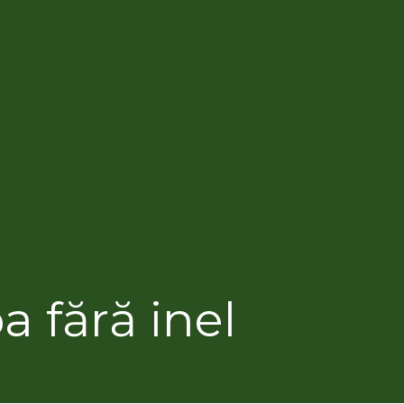
 fără inel