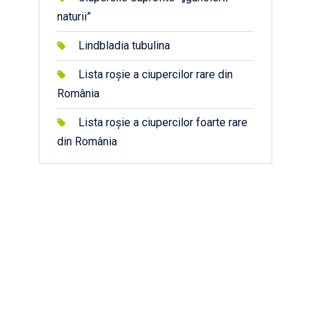
naturii”
Lindbladia tubulina
Lista roșie a ciupercilor rare din
România
Lista roșie a ciupercilor foarte rare
din România