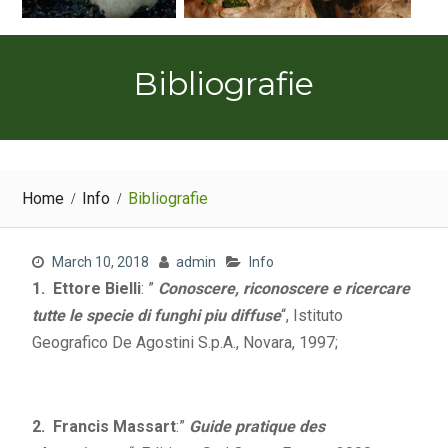
Bibliografie
Home
Info
Bibliografie
March 10, 2018
admin
Info
1. Ettore Bielli
: ”
Conoscere, riconoscere e ricercare
tutte le specie di funghi piu diffuse
“, Istituto
Geografico De Agostini S.p.A., Novara, 1997;
2. Francis Massart
:”
Guide pratique des