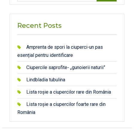
Recent Posts
Amprenta de spori la ciuperci-un pas
esențial pentru identificare
Ciupercile saprofite- „gunoierii naturii”
Lindbladia tubulina
Lista roșie a ciupercilor rare din România
Lista roșie a ciupercilor foarte rare din
România