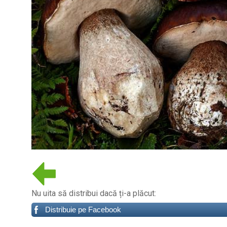
Nu uita să distribui dacă ți-a plăcut:
Distribuie pe Facebook