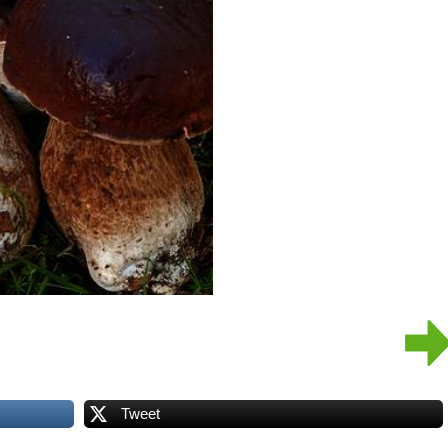
Tweet