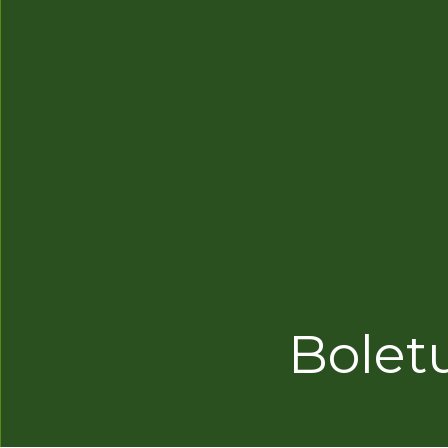
Boletu