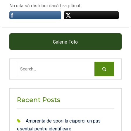
Nu uita să distribui dacă ți-a plăcut:
Galerie Foto
Search
for:
Recent Posts
Amprenta de spori la ciuperci-un pas
esențial pentru identificare