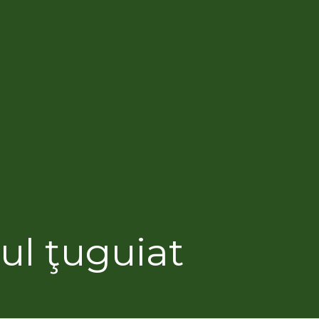
ul ţuguiat