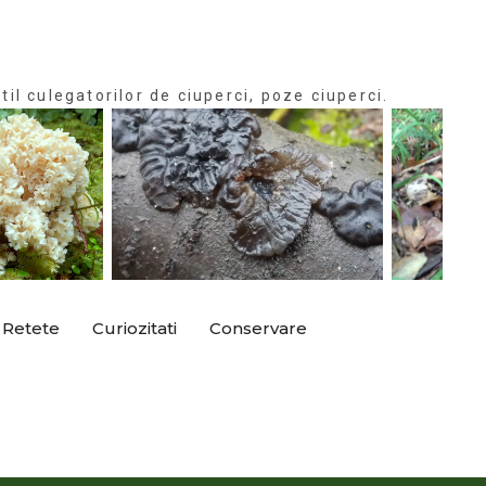
til culegatorilor de ciuperci, poze ciuperci.
Retete
Curiozitati
Conservare