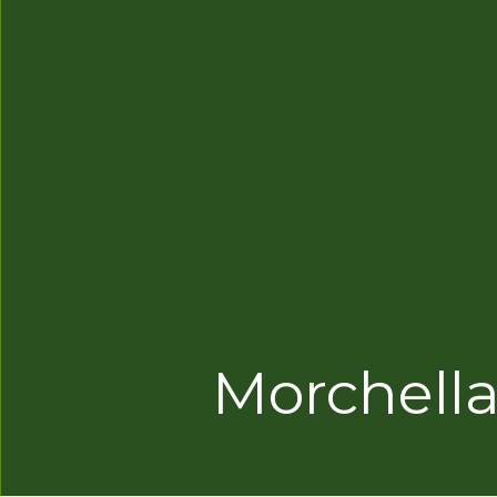
Morchella