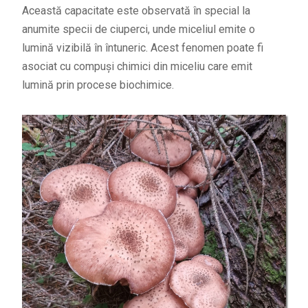
Această capacitate este observată în special la
anumite specii de ciuperci, unde miceliul emite o
lumină vizibilă în întuneric. Acest fenomen poate fi
asociat cu compuși chimici din miceliu care emit
lumină prin procese biochimice.