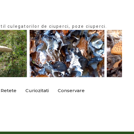
til culegatorilor de ciuperci, poze ciuperci.
Retete
Curiozitati
Conservare