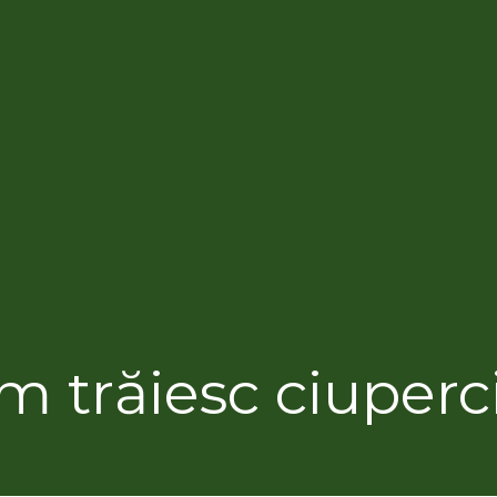
 trăiesc ciuperc