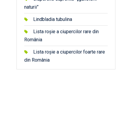
naturii”
Lindbladia tubulina
Lista roșie a ciupercilor rare din
România
Lista roșie a ciupercilor foarte rare
din România