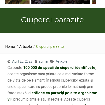
Ciuperci parazite
Home
Articole
Ciuperci parazite
April 20, 2023
admin
Articole
Cu peste
100.000 de specii de ciuperci identificate,
aceste organisme sunt printre cele mai variate forme
de viață de pe Pământ. În rândul ciupercilor există și
unele specii care nu produc propriile lor nutrienți prin
fotosinteză, ci
trăiesc ca paraziți pe alte organisme
vii,
precum plantele sau insectele. Aceste ciuperci