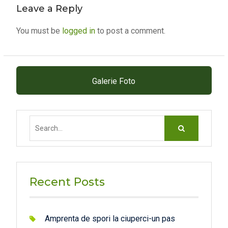
Leave a Reply
You must be
logged in
to post a comment.
Galerie Foto
Search
for:
Recent Posts
Amprenta de spori la ciuperci-un pas