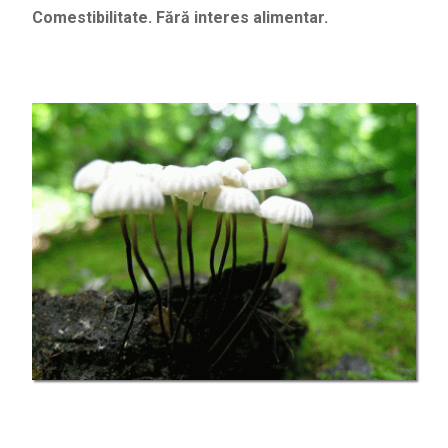
Comestibilitate. Fără interes alimentar.