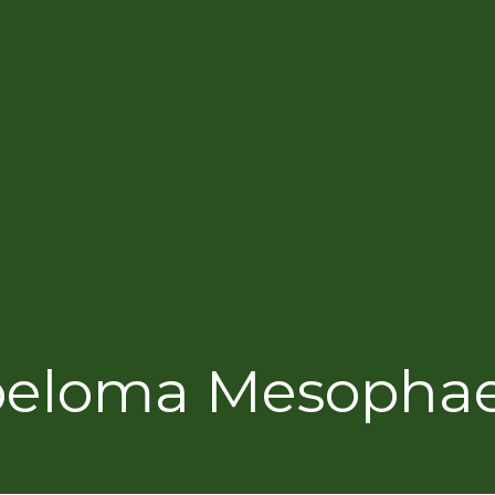
eloma Mesoph