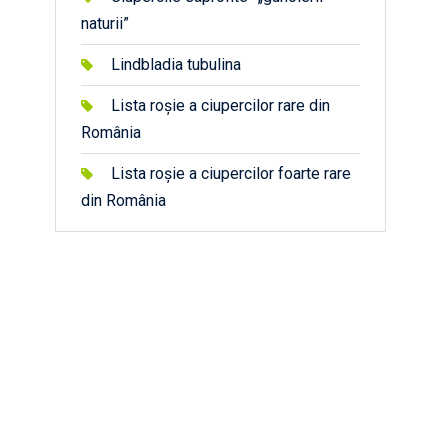
naturii”
Lindbladia tubulina
Lista roșie a ciupercilor rare din
România
Lista roșie a ciupercilor foarte rare
din România