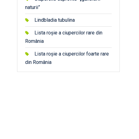
naturii”
Lindbladia tubulina
Lista roșie a ciupercilor rare din
România
Lista roșie a ciupercilor foarte rare
din România