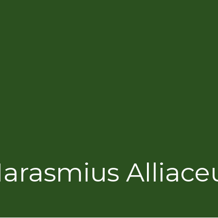
arasmius Alliace