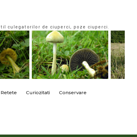
til culegatorilor de ciuperci, poze ciuperci.
Retete
Curiozitati
Conservare