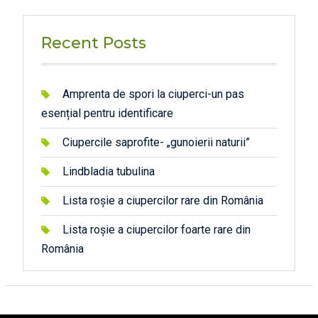
Recent Posts
Amprenta de spori la ciuperci-un pas
esențial pentru identificare
Ciupercile saprofite- „gunoierii naturii”
Lindbladia tubulina
Lista roșie a ciupercilor rare din România
Lista roșie a ciupercilor foarte rare din
România