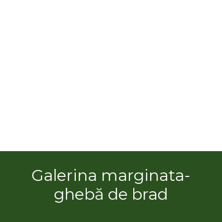
Galerina marginata-
ghebă de brad