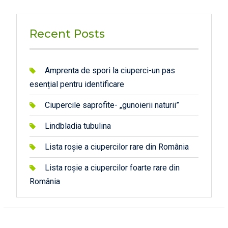
Recent Posts
Amprenta de spori la ciuperci-un pas
esențial pentru identificare
Ciupercile saprofite- „gunoierii naturii”
Lindbladia tubulina
Lista roșie a ciupercilor rare din România
Lista roșie a ciupercilor foarte rare din
România