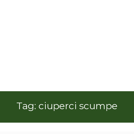
Tag: ciuperci scumpe