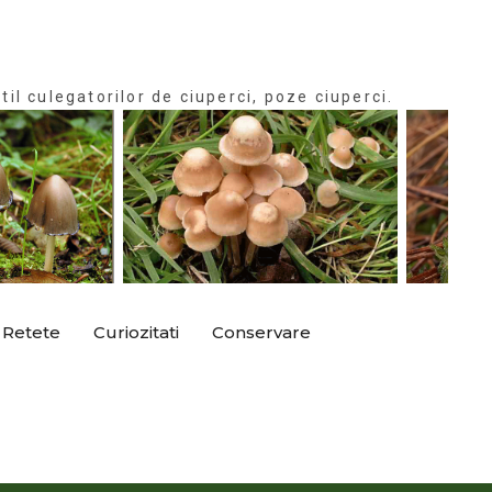
til culegatorilor de ciuperci, poze ciuperci.
Retete
Curiozitati
Conservare