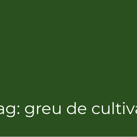
ag: greu de cultiv