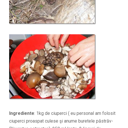
Ingrediente
: 1kg de ciuperci ( eu personal am folosit
ciuperci proaspat culese şi anume buretele păstrăv-