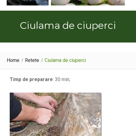
Ciulama de ciuperci
Home
Retete
Ciulama de ciuperci
Timp de preparare
: 30 min;