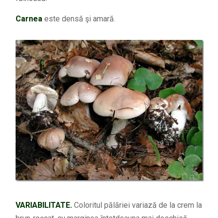
Carnea
este densă şi amară.
VARIABILITATE.
Coloritul pălăriei variază de la crem la