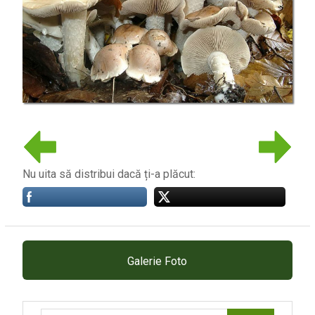
Nu uita să distribui dacă ți-a plăcut:
Galerie Foto