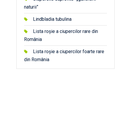
naturii”
Lindbladia tubulina
Lista roșie a ciupercilor rare din
România
Lista roșie a ciupercilor foarte rare
din România