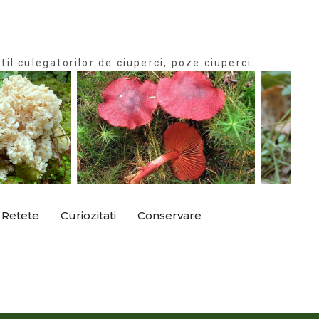
til culegatorilor de ciuperci, poze ciuperci.
Retete
Curiozitati
Conservare