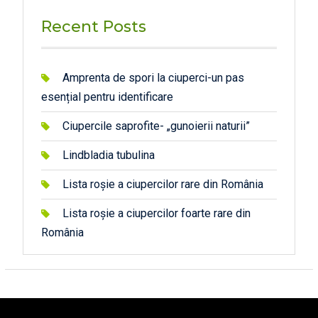
Recent Posts
Amprenta de spori la ciuperci-un pas
esențial pentru identificare
Ciupercile saprofite- „gunoierii naturii”
Lindbladia tubulina
Lista roșie a ciupercilor rare din România
Lista roșie a ciupercilor foarte rare din
România