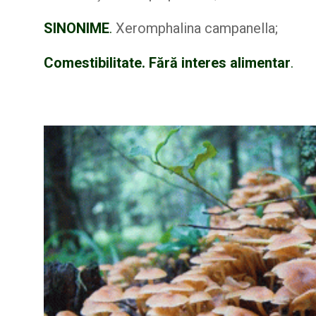
SINONIME
.
Xeromphalina campanella;
Comestibilitate. Fără interes alimentar
.