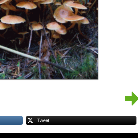
Tweet