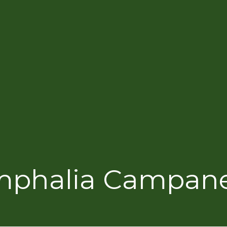
phalia Campane