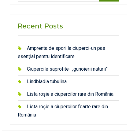
Recent Posts
Amprenta de spori la ciuperci-un pas
esențial pentru identificare
Ciupercile saprofite- „gunoierii naturii”
Lindbladia tubulina
Lista roșie a ciupercilor rare din România
Lista roșie a ciupercilor foarte rare din
România