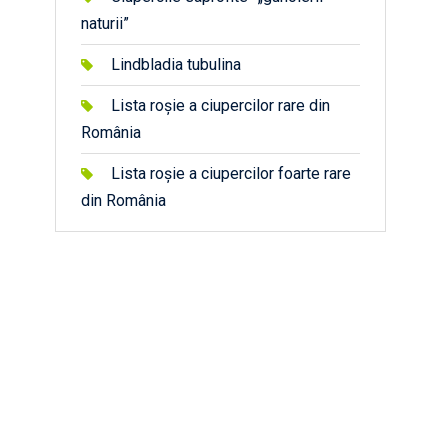
naturii”
Lindbladia tubulina
Lista roșie a ciupercilor rare din
România
Lista roșie a ciupercilor foarte rare
din România