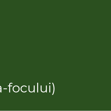
-focului)