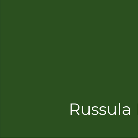
Russula 