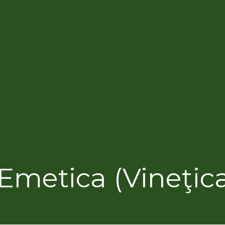
Emetica (Vineţica