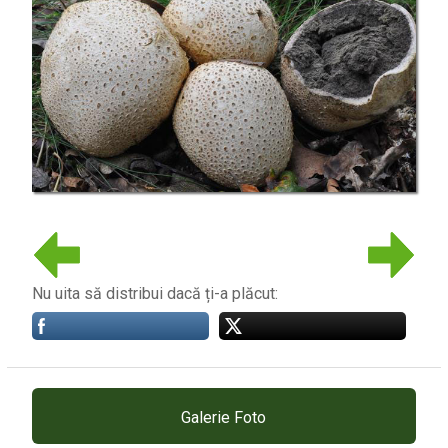
Nu uita să distribui dacă ți-a plăcut:
Galerie Foto