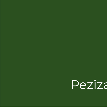
Peziz