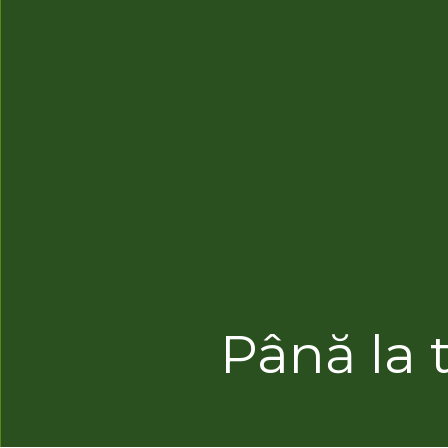
Până la t