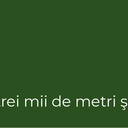
rei mii de metri 