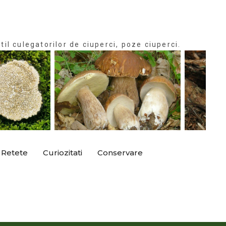
til culegatorilor de ciuperci, poze ciuperci.
Retete
Curiozitati
Conservare