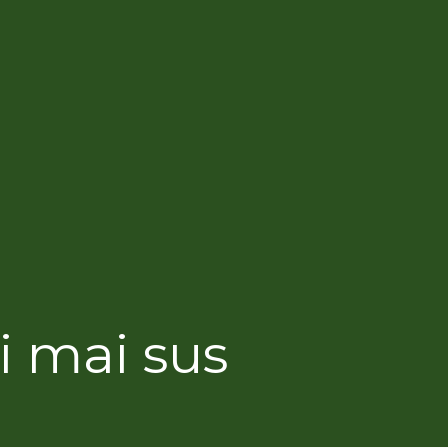
şi mai sus