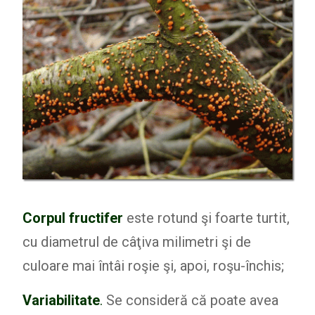
Corpul fructifer
este rotund şi foarte turtit,
cu diametrul de câţiva milimetri şi de
culoare mai întâi roşie şi, apoi, roşu-închis;
Variabilitate
.
Se consideră că poate avea