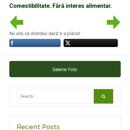
Comestibilitate. Fără interes alimentar.
Nu uita să distribui dacă ți-a plăcut:
Galerie Foto
Search
for:
Recent Posts