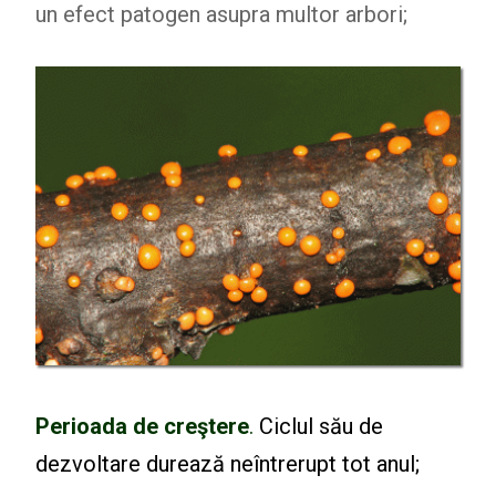
un efect patogen asupra multor arbori;
Perioada de creştere
.
Ciclul său de
dezvoltare durează neîntrerupt tot anul;