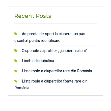
Recent Posts
Amprenta de spori la ciuperci-un pas
esențial pentru identificare
Ciupercile saprofite- „gunoierii naturii”
Lindbladia tubulina
Lista roșie a ciupercilor rare din România
Lista roșie a ciupercilor foarte rare din
România