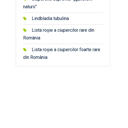
naturii”
Lindbladia tubulina
Lista roșie a ciupercilor rare din
România
Lista roșie a ciupercilor foarte rare
din România