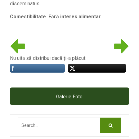
disseminatus.
Comestibilitate. Fără interes alimentar.
Nu uita să distribui dacă ți-a plăcut:
Galerie Foto
Search
for: