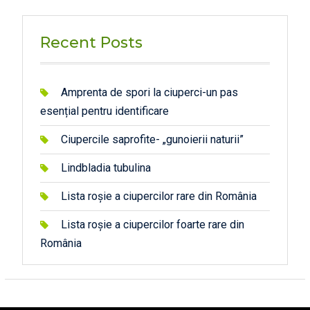
Recent Posts
Amprenta de spori la ciuperci-un pas
esențial pentru identificare
Ciupercile saprofite- „gunoierii naturii”
Lindbladia tubulina
Lista roșie a ciupercilor rare din România
Lista roșie a ciupercilor foarte rare din
România