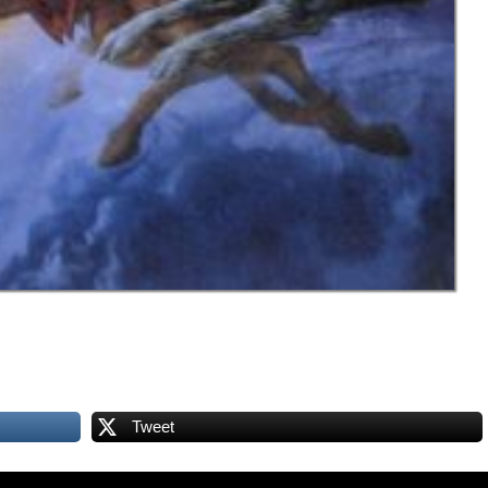
Tweet