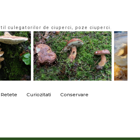
til culegatorilor de ciuperci, poze ciuperci.
Retete
Curiozitati
Conservare