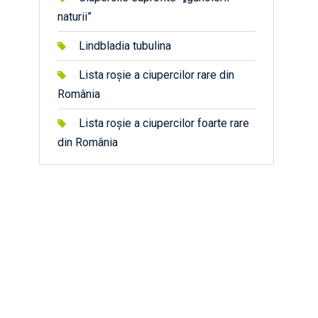
naturii”
Lindbladia tubulina
Lista roșie a ciupercilor rare din
România
Lista roșie a ciupercilor foarte rare
din România