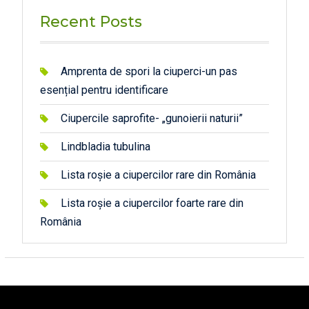
Recent Posts
Amprenta de spori la ciuperci-un pas
esențial pentru identificare
Ciupercile saprofite- „gunoierii naturii”
Lindbladia tubulina
Lista roșie a ciupercilor rare din România
Lista roșie a ciupercilor foarte rare din
România