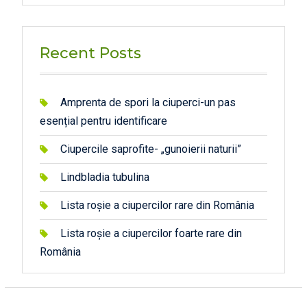
Recent Posts
Amprenta de spori la ciuperci-un pas
esențial pentru identificare
Ciupercile saprofite- „gunoierii naturii”
Lindbladia tubulina
Lista roșie a ciupercilor rare din România
Lista roșie a ciupercilor foarte rare din
România