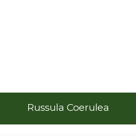
Russula Coerulea