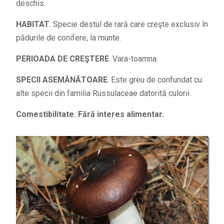
deschis.
HABITAT
. Specie destul de rară care creşte exclusiv în
pădurile de conifere, la munte.
PERIOADA DE CREŞTERE
. Vara-toamna.
SPECII ASEMĂNĂTOARE
. Este greu de confundat cu
alte specii din familia Russulaceae datorită culorii.
Comestibilitate. Fără interes alimentar.