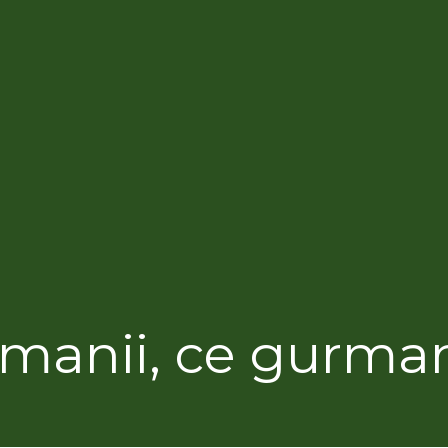
manii, ce gurman