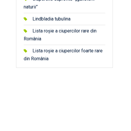
naturii”
Lindbladia tubulina
Lista roșie a ciupercilor rare din
România
Lista roșie a ciupercilor foarte rare
din România