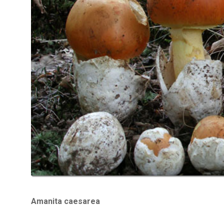
Amanita caesarea