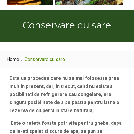
Conservare cu sare
Home
Conservare cu sare
Este un procedeu care nu se mai foloseste prea
mult in prezent, dar, in trecut, cand nu existau
posibilitati de refrigerare sau congelare, era
singura posibilitate de a se pastra pentru iarna o
rezerva de ciuperci in stare naturala;
Este o reteta foarte potrivita pentru ghebe, dupa
ce le-ati spalat si scurs de apa, se pun sa