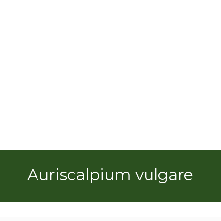
Auriscalpium vulgare