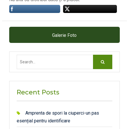
Galerie Foto
Search
for:
Recent Posts
Amprenta de spori la ciuperci-un pas
esențial pentru identificare