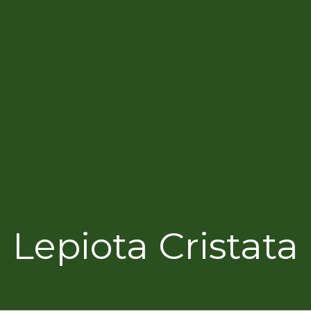
Lepiota Cristata