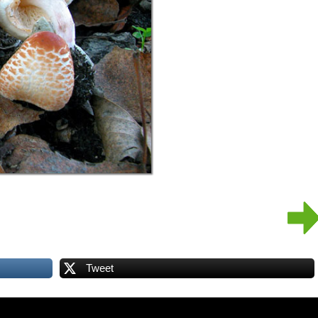
Tweet