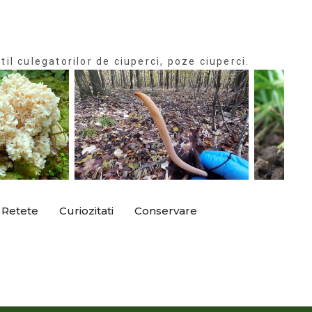
til culegatorilor de ciuperci, poze ciuperci.
Retete
Curiozitati
Conservare