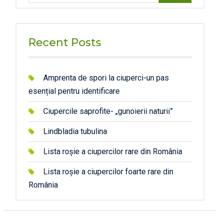
Recent Posts
Amprenta de spori la ciuperci-un pas
esențial pentru identificare
Ciupercile saprofite- „gunoierii naturii”
Lindbladia tubulina
Lista roșie a ciupercilor rare din România
Lista roșie a ciupercilor foarte rare din
România