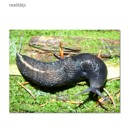
realităţii.