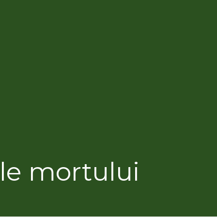
le mortului