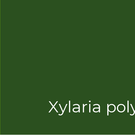
Xylaria po