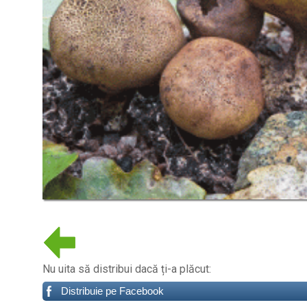
Nu uita să distribui dacă ți-a plăcut:
Distribuie pe Facebook