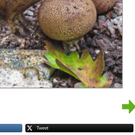
Tweet