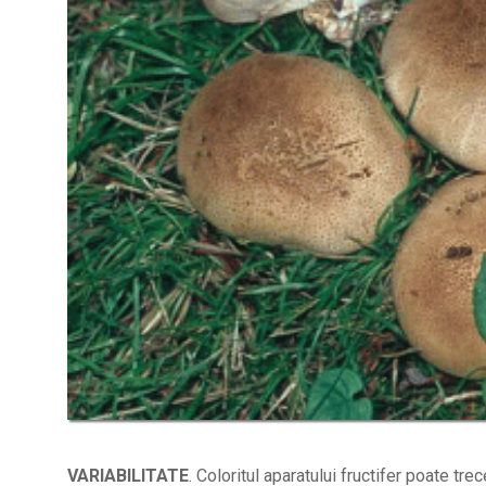
VARIABILITATE
. Coloritul aparatului fructifer poate tre