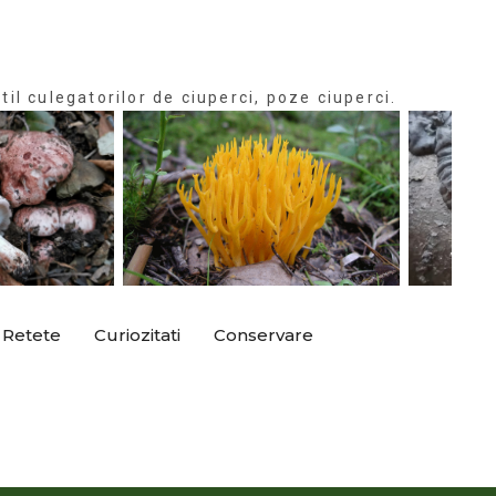
til culegatorilor de ciuperci, poze ciuperci.
Retete
Curiozitati
Conservare