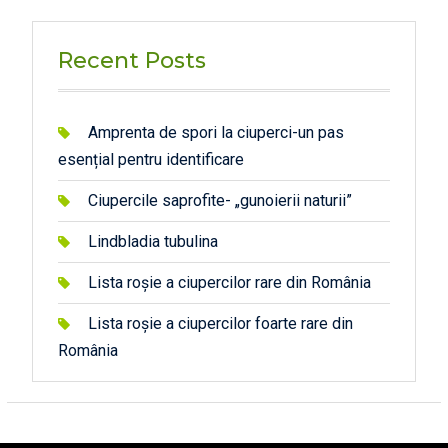
Recent Posts
Amprenta de spori la ciuperci-un pas
esențial pentru identificare
Ciupercile saprofite- „gunoierii naturii”
Lindbladia tubulina
Lista roșie a ciupercilor rare din România
Lista roșie a ciupercilor foarte rare din
România