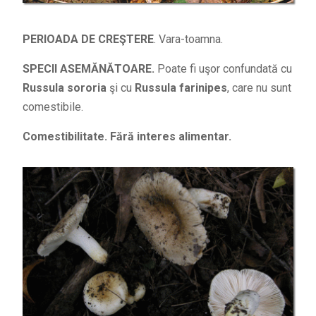
PERIOADA DE CREŞTERE
. Vara-toamna.
SPECII ASEMĂNĂTOARE.
Poate fi uşor confundată cu
Russula sororia
şi cu
Russula farinipes
, care nu sunt
comestibile.
Comestibilitate. Fără interes alimentar.