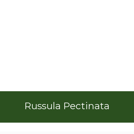
Russula Pectinata