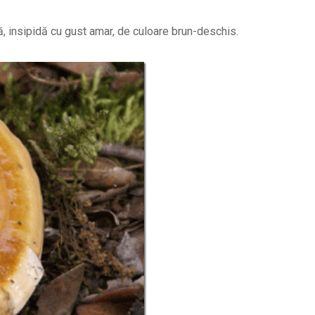
 insipidă cu gust amar, de culoare brun-deschis.