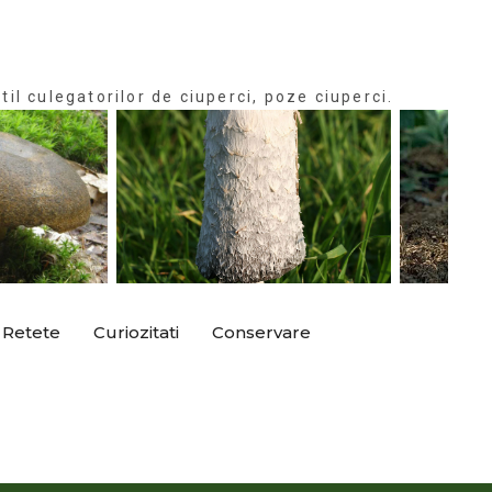
til culegatorilor de ciuperci, poze ciuperci.
Retete
Curiozitati
Conservare