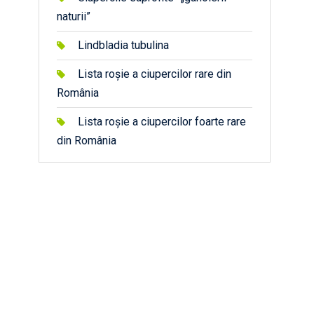
naturii”
Lindbladia tubulina
Lista roșie a ciupercilor rare din
România
Lista roșie a ciupercilor foarte rare
din România