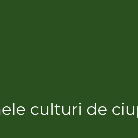
ele culturi de ciu