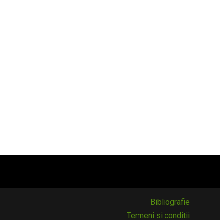
Bibliografie
Termeni si conditii