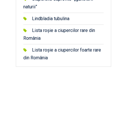
naturii”
Lindbladia tubulina
Lista roșie a ciupercilor rare din
România
Lista roșie a ciupercilor foarte rare
din România