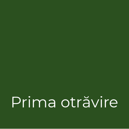
Prima otrăvire