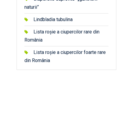
naturii”
Lindbladia tubulina
Lista roșie a ciupercilor rare din
România
Lista roșie a ciupercilor foarte rare
din România