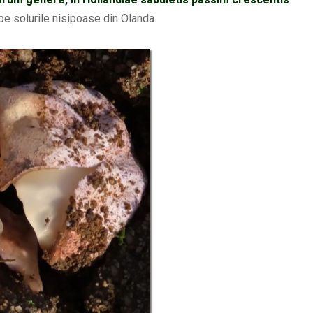
 pe solurile nisipoase din Olanda.