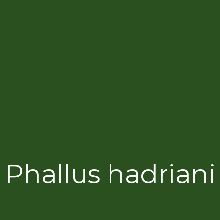
Phallus hadriani