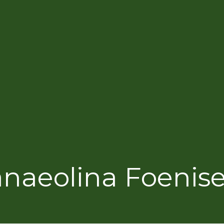
naeolina Foenise