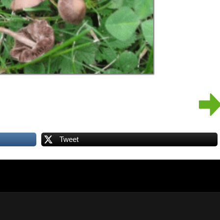
Tweet