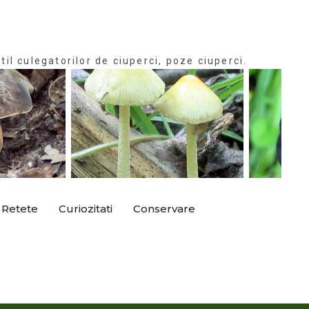
til culegatorilor de ciuperci, poze ciuperci.
Retete
Curiozitati
Conservare